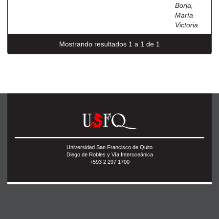
Borja,
María
Victoria
Mostrando resultados 1 a 1 de 1
Universidad San Francisco de Quito
Diego de Robles y Vía Interoceánica
+593 2 297 1700