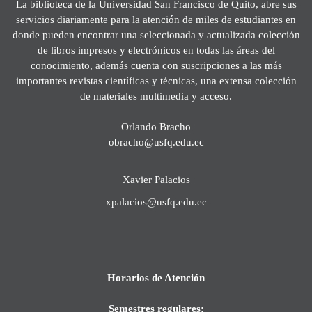
La biblioteca de la Universidad San Francisco de Quito, abre sus
servicios diariamente para la atención de miles de estudiantes en
donde pueden encontrar una seleccionada y actualizada colección
de libros impresos y electrónicos en todas las áreas del
conocimiento, además cuenta con suscripciones a las más
importantes revistas científicas y técnicas, una extensa colección
de materiales multimedia y acceso.
Orlando Bracho
obracho@usfq.edu.ec
Xavier Palacios
xpalacios@usfq.edu.ec
Horarios de Atención
Semestres regulares: