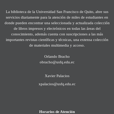
La biblioteca de la Universidad San Francisco de Quito, abre sus
servicios diariamente para la atención de miles de estudiantes en
donde pueden encontrar una seleccionada y actualizada colección
de libros impresos y electrónicos en todas las áreas del
conocimiento, además cuenta con suscripciones a las más
importantes revistas científicas y técnicas, una extensa colección
de materiales multimedia y acceso.
Orlando Bracho
obracho@usfq.edu.ec
Xavier Palacios
xpalacios@usfq.edu.ec
Horarios de Atención