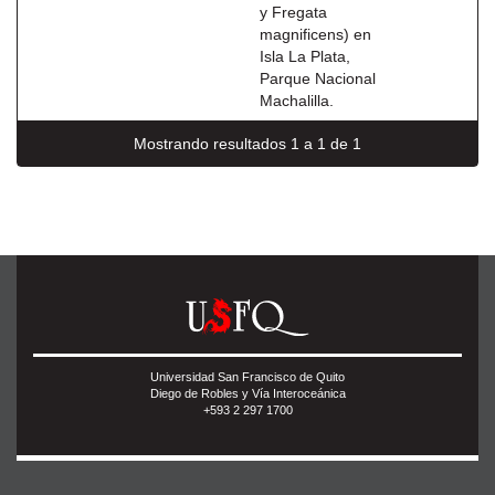
y Fregata
magnificens) en
Isla La Plata,
Parque Nacional
Machalilla.
Mostrando resultados 1 a 1 de 1
Universidad San Francisco de Quito
Diego de Robles y Vía Interoceánica
+593 2 297 1700