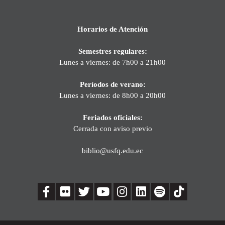
Horarios de Atención
Semestres regulares:
Lunes a viernes: de 7h00 a 21h00
Períodos de verano:
Lunes a viernes: de 8h00 a 20h00
Feriados oficiales:
Cerrada con aviso previo
biblio@usfq.edu.ec