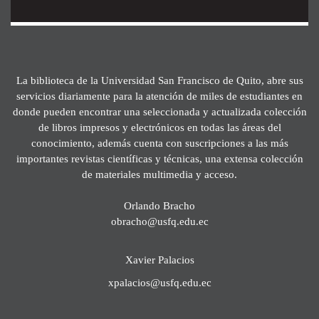
La biblioteca de la Universidad San Francisco de Quito, abre sus
servicios diariamente para la atención de miles de estudiantes en
donde pueden encontrar una seleccionada y actualizada colección
de libros impresos y electrónicos en todas las áreas del
conocimiento, además cuenta con suscripciones a las más
importantes revistas científicas y técnicas, una extensa colección
de materiales multimedia y acceso.
Orlando Bracho
obracho@usfq.edu.ec
Xavier Palacios
xpalacios@usfq.edu.ec