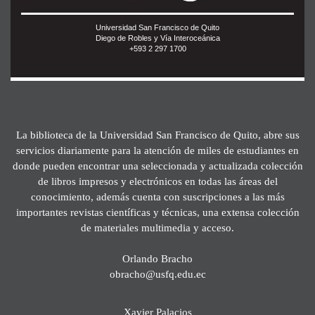
Universidad San Francisco de Quito
Diego de Robles y Vía Interoceánica
+593 2 297 1700
La biblioteca de la Universidad San Francisco de Quito, abre sus
servicios diariamente para la atención de miles de estudiantes en
donde pueden encontrar una seleccionada y actualizada colección
de libros impresos y electrónicos en todas las áreas del
conocimiento, además cuenta con suscripciones a las más
importantes revistas científicas y técnicas, una extensa colección
de materiales multimedia y acceso.
Orlando Bracho
obracho@usfq.edu.ec
Xavier Palacios