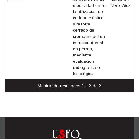
efectividad entre
Vera, Alex
la utilización de
cadena elástica
y resorte
cerrado de
cromo-niquel en
intrusión dental
en perros,
mediante
evaluación
radiográfica e
histológica
Mostrando resultados 1 a 3 de 3