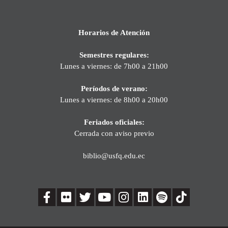
Horarios de Atención
Semestres regulares:
Lunes a viernes: de 7h00 a 21h00
Períodos de verano:
Lunes a viernes: de 8h00 a 20h00
Feriados oficiales:
Cerrada con aviso previo
biblio@usfq.edu.ec