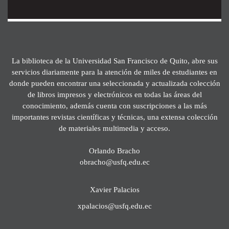
La biblioteca de la Universidad San Francisco de Quito, abre sus
servicios diariamente para la atención de miles de estudiantes en
donde pueden encontrar una seleccionada y actualizada colección
de libros impresos y electrónicos en todas las áreas del
conocimiento, además cuenta con suscripciones a las más
importantes revistas científicas y técnicas, una extensa colección
de materiales multimedia y acceso.
Orlando Bracho
obracho@usfq.edu.ec
Xavier Palacios
xpalacios@usfq.edu.ec