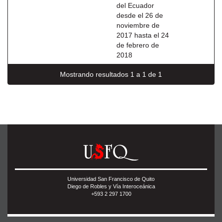
del Ecuador
desde el 26 de
noviembre de
2017 hasta el 24
de febrero de
2018
Mostrando resultados 1 a 1 de 1
Universidad San Francisco de Quito
Diego de Robles y Vía Interoceánica
+593 2 297 1700