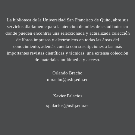
La biblioteca de la Universidad San Francisco de Quito, abre sus
servicios diariamente para la atención de miles de estudiantes en
donde pueden encontrar una seleccionada y actualizada colección
de libros impresos y electrónicos en todas las áreas del
conocimiento, además cuenta con suscripciones a las más
importantes revistas científicas y técnicas, una extensa colección
de materiales multimedia y acceso.
Orlando Bracho
obracho@usfq.edu.ec
Xavier Palacios
xpalacios@usfq.edu.ec