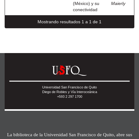
(México) y su
Maierly
conectividad
Mostrando resultados 1 a 1 de 1
Universidad San Francisco de Quito
Diego de Robles y Vía Interoceánica
+593 2 297 1700
La biblioteca de la Universidad San Francisco de Quito, abre sus