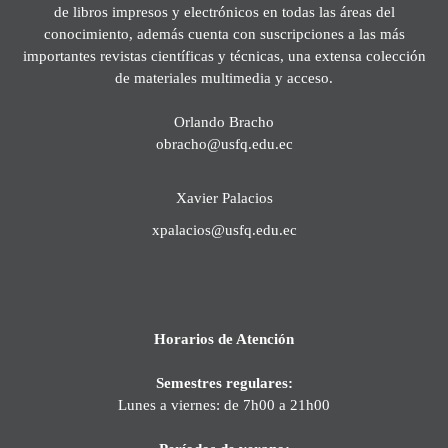
de libros impresos y electrónicos en todas las áreas del
conocimiento, además cuenta con suscripciones a las más
importantes revistas científicas y técnicas, una extensa colección
de materiales multimedia y acceso.
Orlando Bracho
obracho@usfq.edu.ec
Xavier Palacios
xpalacios@usfq.edu.ec
Horarios de Atención
Semestres regulares:
Lunes a viernes: de 7h00 a 21h00