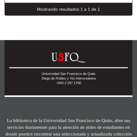
Mostrando resultados 1 a 1 de 1
Universidad San Francisco de Quito
Diego de Robles y Vía Interoceánica
+593 2 297 1700
La biblioteca de la Universidad San Francisco de Quito, abre sus
servicios diariamente para la atención de miles de estudiantes en
donde pueden encontrar una seleccionada y actualizada colección