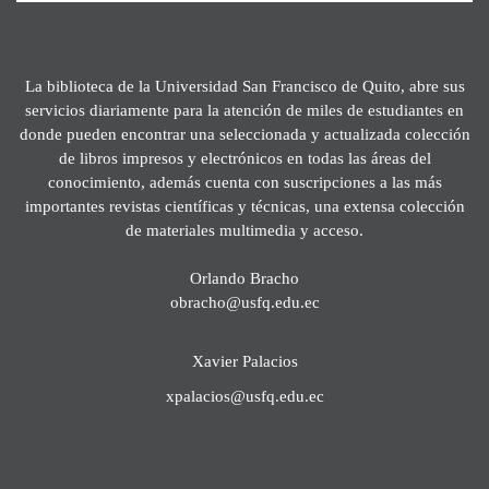
La biblioteca de la Universidad San Francisco de Quito, abre sus
servicios diariamente para la atención de miles de estudiantes en
donde pueden encontrar una seleccionada y actualizada colección
de libros impresos y electrónicos en todas las áreas del
conocimiento, además cuenta con suscripciones a las más
importantes revistas científicas y técnicas, una extensa colección
de materiales multimedia y acceso.
Orlando Bracho
obracho@usfq.edu.ec
Xavier Palacios
xpalacios@usfq.edu.ec