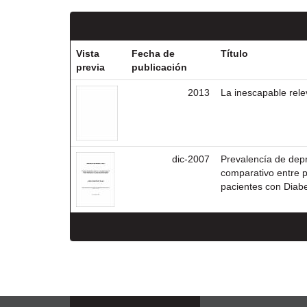
Vista
Fecha de
Título
previa
publicación
2013
La inescapable rele
dic-2007
Prevalencía de dep
comparativo entre p
pacientes con Diabe