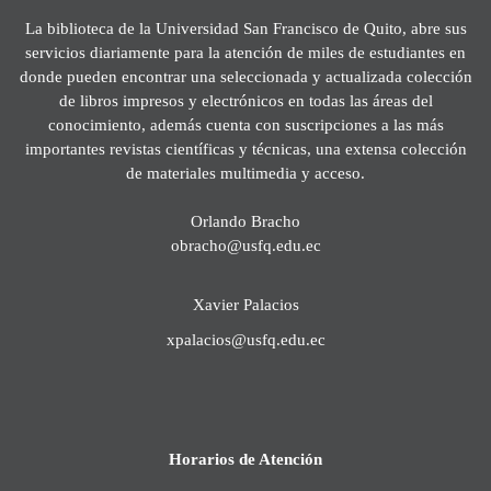
La biblioteca de la Universidad San Francisco de Quito, abre sus
servicios diariamente para la atención de miles de estudiantes en
donde pueden encontrar una seleccionada y actualizada colección
de libros impresos y electrónicos en todas las áreas del
conocimiento, además cuenta con suscripciones a las más
importantes revistas científicas y técnicas, una extensa colección
de materiales multimedia y acceso.
Orlando Bracho
obracho@usfq.edu.ec
Xavier Palacios
xpalacios@usfq.edu.ec
Horarios de Atención