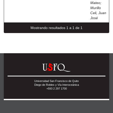
Mateo
;
Murillo
Celi, Juan
José
Mostrando resultados 1 a 1 de 1
Universidad San Francisco de Quito
Diego de Robles y Vía Interoceánica
+593 2 297 1700