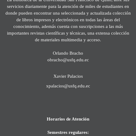
servicios diariamente para la atención de miles de estudiantes en
donde pueden encontrar una seleccionada y actualizada colección
de libros impresos y electrónicos en todas las áreas del
conocimiento, además cuenta con suscripciones a las más
importantes revistas científicas y técnicas, una extensa colección
de materiales multimedia y acceso.
Orlando Bracho
obracho@usfq.edu.ec
Xavier Palacios
xpalacios@usfq.edu.ec
Horarios de Atención
Semestres regulares: