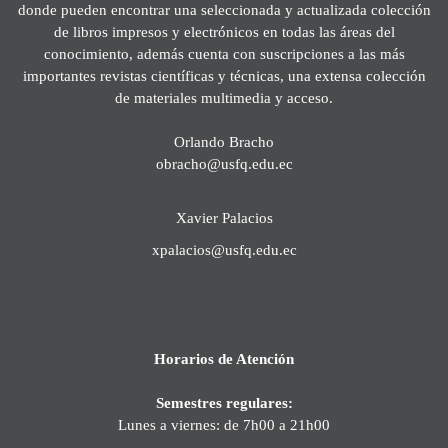
donde pueden encontrar una seleccionada y actualizada colección
de libros impresos y electrónicos en todas las áreas del
conocimiento, además cuenta con suscripciones a las más
importantes revistas científicas y técnicas, una extensa colección
de materiales multimedia y acceso.
Orlando Bracho
obracho@usfq.edu.ec
Xavier Palacios
xpalacios@usfq.edu.ec
Horarios de Atención
Semestres regulares:
Lunes a viernes: de 7h00 a 21h00