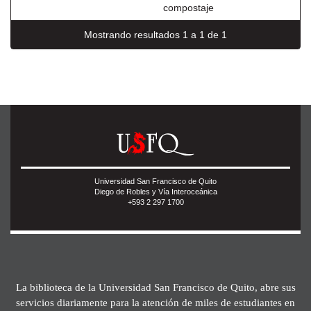
compostaje
Mostrando resultados 1 a 1 de 1
Universidad San Francisco de Quito
Diego de Robles y Vía Interoceánica
+593 2 297 1700
La biblioteca de la Universidad San Francisco de Quito, abre sus
servicios diariamente para la atención de miles de estudiantes en