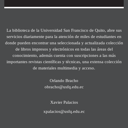
La biblioteca de la Universidad San Francisco de Quito, abre sus
servicios diariamente para la atención de miles de estudiantes en
donde pueden encontrar una seleccionada y actualizada colección
de libros impresos y electrónicos en todas las áreas del
conocimiento, además cuenta con suscripciones a las más
importantes revistas científicas y técnicas, una extensa colección
de materiales multimedia y acceso.
Orlando Bracho
obracho@usfq.edu.ec
Xavier Palacios
xpalacios@usfq.edu.ec