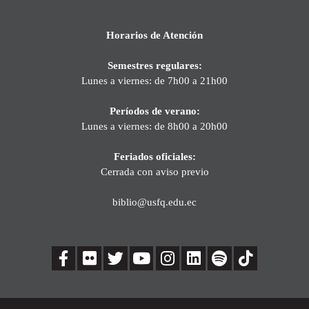
Horarios de Atención
Semestres regulares:
Lunes a viernes: de 7h00 a 21h00
Períodos de verano:
Lunes a viernes: de 8h00 a 20h00
Feriados oficiales:
Cerrada con aviso previo
biblio@usfq.edu.ec