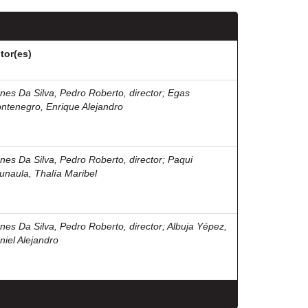
tor(es)
nes Da Silva, Pedro Roberto, director
;
Egas
ntenegro, Enrique Alejandro
nes Da Silva, Pedro Roberto, director
;
Paqui
unaula, Thalía Maribel
nes Da Silva, Pedro Roberto, director
;
Albuja Yépez,
niel Alejandro