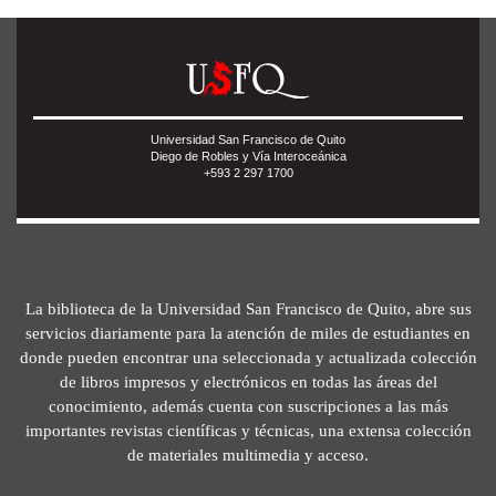
Universidad San Francisco de Quito
Diego de Robles y Vía Interoceánica
+593 2 297 1700
La biblioteca de la Universidad San Francisco de Quito, abre sus
servicios diariamente para la atención de miles de estudiantes en
donde pueden encontrar una seleccionada y actualizada colección
de libros impresos y electrónicos en todas las áreas del
conocimiento, además cuenta con suscripciones a las más
importantes revistas científicas y técnicas, una extensa colección
de materiales multimedia y acceso.