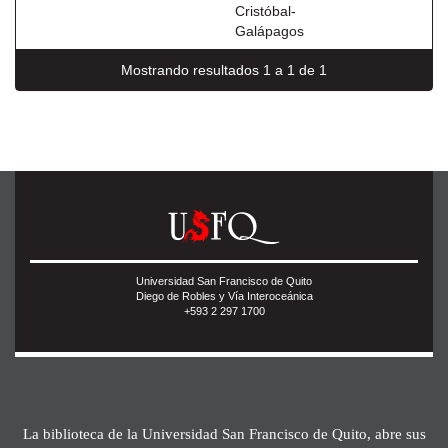
Cristóbal-
Galápagos
Mostrando resultados 1 a 1 de 1
Universidad San Francisco de Quito
Diego de Robles y Vía Interoceánica
+593 2 297 1700
La biblioteca de la Universidad San Francisco de Quito, abre sus