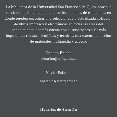
La biblioteca de la Universidad San Francisco de Quito, abre sus
servicios diariamente para la atención de miles de estudiantes en
donde pueden encontrar una seleccionada y actualizada colección
de libros impresos y electrónicos en todas las áreas del
conocimiento, además cuenta con suscripciones a las más
importantes revistas científicas y técnicas, una extensa colección
de materiales multimedia y acceso.
Orlando Bracho
obracho@usfq.edu.ec
Xavier Palacios
xpalacios@usfq.edu.ec
Horarios de Atención