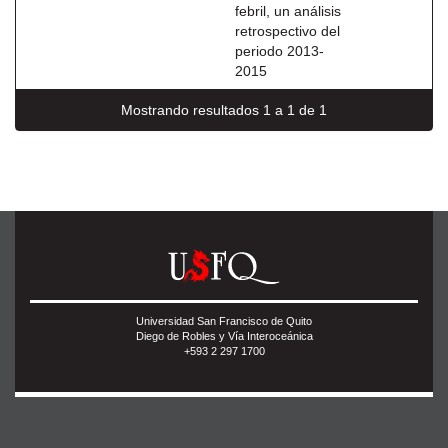
febril, un análisis
retrospectivo del
periodo 2013-
2015
Mostrando resultados 1 a 1 de 1
Universidad San Francisco de Quito
Diego de Robles y Vía Interoceánica
+593 2 297 1700