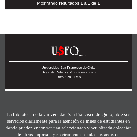
Mostrando resultados 1 a 1 de 1
Universidad San Francisco de Quito
Diego de Robles y Vía Interoceánica
+593 2 297 1700
La biblioteca de la Universidad San Francisco de Quito, abre sus
servicios diariamente para la atención de miles de estudiantes en
donde pueden encontrar una seleccionada y actualizada colección
de libros impresos y electrónicos en todas las áreas del