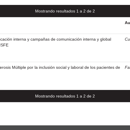
Mostrando resultados 1 a 2 de 2
Au
cación interna y campañas de comunicación interna y global
Cu
ISFE
rosis Múltiple por la inclusión social y laboral de los pacientes de
Fa
Mostrando resultados 1 a 2 de 2