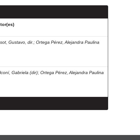
tor(es)
sot, Gustavo, dir.
;
Ortega Pérez, Alejandra Paulina
lconí, Gabriela (dir)
;
Ortega Pérez, Alejandra Paulina