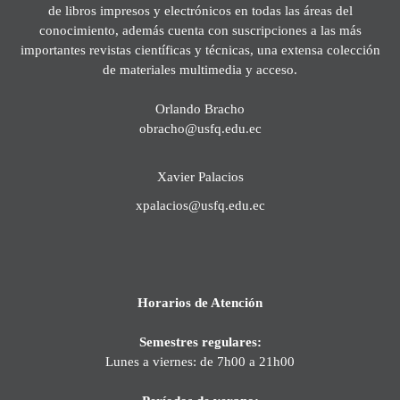
de libros impresos y electrónicos en todas las áreas del
conocimiento, además cuenta con suscripciones a las más
importantes revistas científicas y técnicas, una extensa colección
de materiales multimedia y acceso.
Orlando Bracho
obracho@usfq.edu.ec
Xavier Palacios
xpalacios@usfq.edu.ec
Horarios de Atención
Semestres regulares:
Lunes a viernes: de 7h00 a 21h00