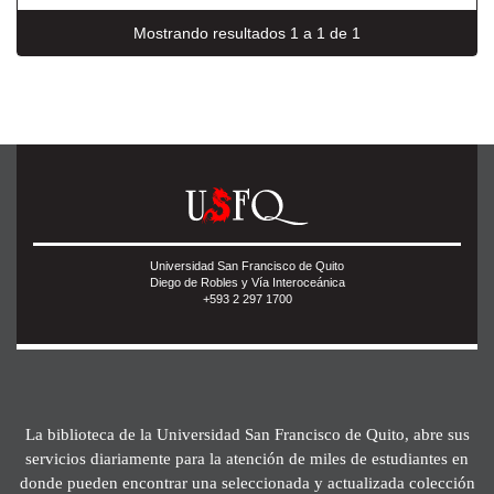
Mostrando resultados 1 a 1 de 1
Universidad San Francisco de Quito
Diego de Robles y Vía Interoceánica
+593 2 297 1700
La biblioteca de la Universidad San Francisco de Quito, abre sus
servicios diariamente para la atención de miles de estudiantes en
donde pueden encontrar una seleccionada y actualizada colección