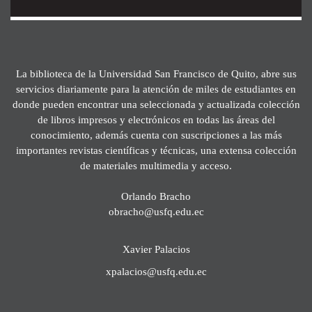
La biblioteca de la Universidad San Francisco de Quito, abre sus
servicios diariamente para la atención de miles de estudiantes en
donde pueden encontrar una seleccionada y actualizada colección
de libros impresos y electrónicos en todas las áreas del
conocimiento, además cuenta con suscripciones a las más
importantes revistas científicas y técnicas, una extensa colección
de materiales multimedia y acceso.
Orlando Bracho
obracho@usfq.edu.ec
Xavier Palacios
xpalacios@usfq.edu.ec