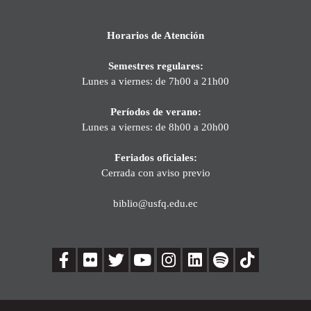
Horarios de Atención
Semestres regulares:
Lunes a viernes: de 7h00 a 21h00
Períodos de verano:
Lunes a viernes: de 8h00 a 20h00
Feriados oficiales:
Cerrada con aviso previo
biblio@usfq.edu.ec