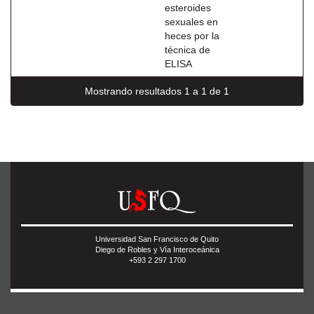
esteroides
sexuales en
heces por la
técnica de
ELISA
Mostrando resultados 1 a 1 de 1
Universidad San Francisco de Quito
Diego de Robles y Vía Interoceánica
+593 2 297 1700