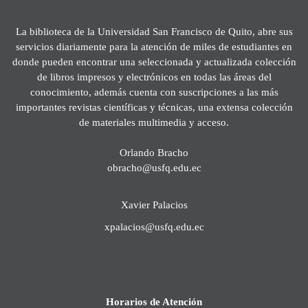
La biblioteca de la Universidad San Francisco de Quito, abre sus
servicios diariamente para la atención de miles de estudiantes en
donde pueden encontrar una seleccionada y actualizada colección
de libros impresos y electrónicos en todas las áreas del
conocimiento, además cuenta con suscripciones a las más
importantes revistas científicas y técnicas, una extensa colección
de materiales multimedia y acceso.
Orlando Bracho
obracho@usfq.edu.ec
Xavier Palacios
xpalacios@usfq.edu.ec
Horarios de Atención