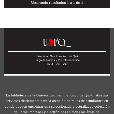
Mostrando resultados 1 a 1 de 1
Universidad San Francisco de Quito
Diego de Robles y Vía Interoceánica
+593 2 297 1700
La biblioteca de la Universidad San Francisco de Quito, abre sus
servicios diariamente para la atención de miles de estudiantes en
donde pueden encontrar una seleccionada y actualizada colección
de libros impresos y electrónicos en todas las áreas del