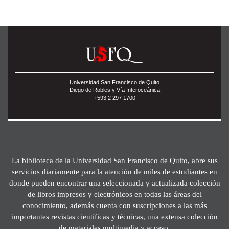
Universidad San Francisco de Quito
Diego de Robles y Vía Interoceánica
+593 2 297 1700
La biblioteca de la Universidad San Francisco de Quito, abre sus
servicios diariamente para la atención de miles de estudiantes en
donde pueden encontrar una seleccionada y actualizada colección
de libros impresos y electrónicos en todas las áreas del
conocimiento, además cuenta con suscripciones a las más
importantes revistas científicas y técnicas, una extensa colección
de materiales multimedia y acceso.