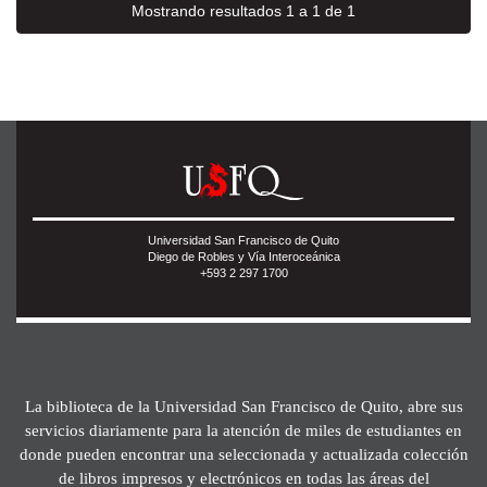
Mostrando resultados 1 a 1 de 1
Universidad San Francisco de Quito
Diego de Robles y Vía Interoceánica
+593 2 297 1700
La biblioteca de la Universidad San Francisco de Quito, abre sus
servicios diariamente para la atención de miles de estudiantes en
donde pueden encontrar una seleccionada y actualizada colección
de libros impresos y electrónicos en todas las áreas del