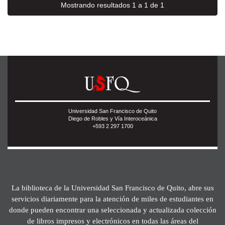
Mostrando resultados 1 a 1 de 1
Universidad San Francisco de Quito
Diego de Robles y Vía Interoceánica
+593 2 297 1700
La biblioteca de la Universidad San Francisco de Quito, abre sus
servicios diariamente para la atención de miles de estudiantes en
donde pueden encontrar una seleccionada y actualizada colección
de libros impresos y electrónicos en todas las áreas del