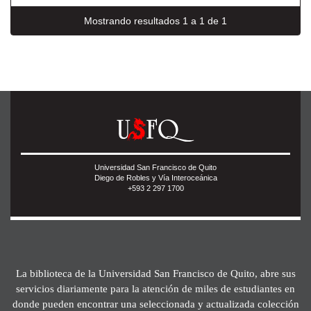
Mostrando resultados 1 a 1 de 1
Universidad San Francisco de Quito
Diego de Robles y Vía Interoceánica
+593 2 297 1700
La biblioteca de la Universidad San Francisco de Quito, abre sus
servicios diariamente para la atención de miles de estudiantes en
donde pueden encontrar una seleccionada y actualizada colección