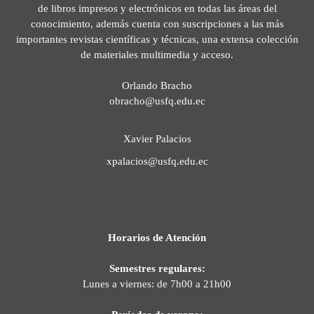
de libros impresos y electrónicos en todas las áreas del
conocimiento, además cuenta con suscripciones a las más
importantes revistas científicas y técnicas, una extensa colección
de materiales multimedia y acceso.
Orlando Bracho
obracho@usfq.edu.ec
Xavier Palacios
xpalacios@usfq.edu.ec
Horarios de Atención
Semestres regulares:
Lunes a viernes: de 7h00 a 21h00