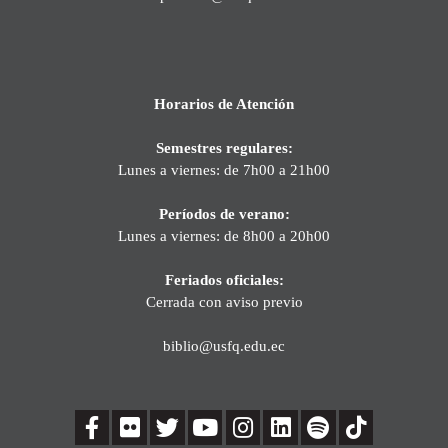
Horarios de Atención
Semestres regulares:
Lunes a viernes: de 7h00 a 21h00
Períodos de verano:
Lunes a viernes: de 8h00 a 20h00
Feriados oficiales:
Cerrada con aviso previo
biblio@usfq.edu.ec