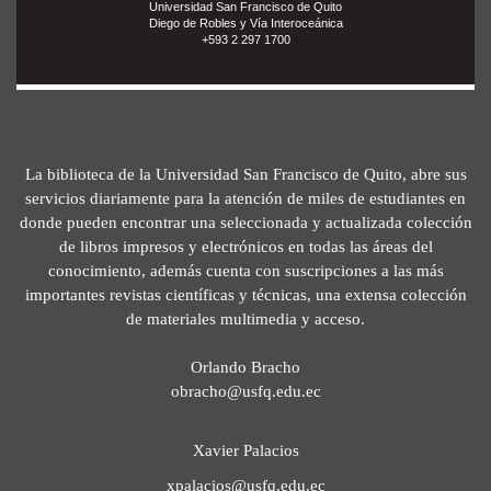
Universidad San Francisco de Quito
Diego de Robles y Vía Interoceánica
+593 2 297 1700
La biblioteca de la Universidad San Francisco de Quito, abre sus
servicios diariamente para la atención de miles de estudiantes en
donde pueden encontrar una seleccionada y actualizada colección
de libros impresos y electrónicos en todas las áreas del
conocimiento, además cuenta con suscripciones a las más
importantes revistas científicas y técnicas, una extensa colección
de materiales multimedia y acceso.
Orlando Bracho
obracho@usfq.edu.ec
Xavier Palacios
xpalacios@usfq.edu.ec