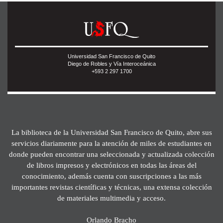
Universidad San Francisco de Quito
Diego de Robles y Vía Interoceánica
+593 2 297 1700
La biblioteca de la Universidad San Francisco de Quito, abre sus
servicios diariamente para la atención de miles de estudiantes en
donde pueden encontrar una seleccionada y actualizada colección
de libros impresos y electrónicos en todas las áreas del
conocimiento, además cuenta con suscripciones a las más
importantes revistas científicas y técnicas, una extensa colección
de materiales multimedia y acceso.
Orlando Bracho