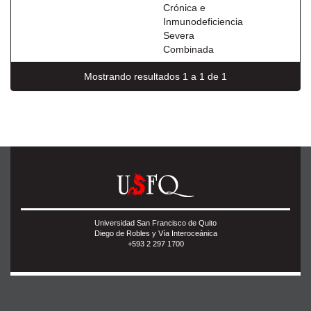
Crónica e
Inmunodeficiencia
Severa
Combinada
Mostrando resultados 1 a 1 de 1
Universidad San Francisco de Quito
Diego de Robles y Vía Interoceánica
+593 2 297 1700