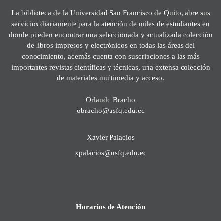
La biblioteca de la Universidad San Francisco de Quito, abre sus
servicios diariamente para la atención de miles de estudiantes en
donde pueden encontrar una seleccionada y actualizada colección
de libros impresos y electrónicos en todas las áreas del
conocimiento, además cuenta con suscripciones a las más
importantes revistas científicas y técnicas, una extensa colección
de materiales multimedia y acceso.
Orlando Bracho
obracho@usfq.edu.ec
Xavier Palacios
xpalacios@usfq.edu.ec
Horarios de Atención