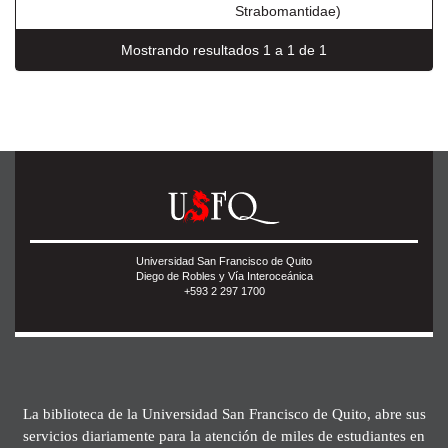
Strabomantidae)
Mostrando resultados 1 a 1 de 1
Universidad San Francisco de Quito
Diego de Robles y Vía Interoceánica
+593 2 297 1700
La biblioteca de la Universidad San Francisco de Quito, abre sus
servicios diariamente para la atención de miles de estudiantes en