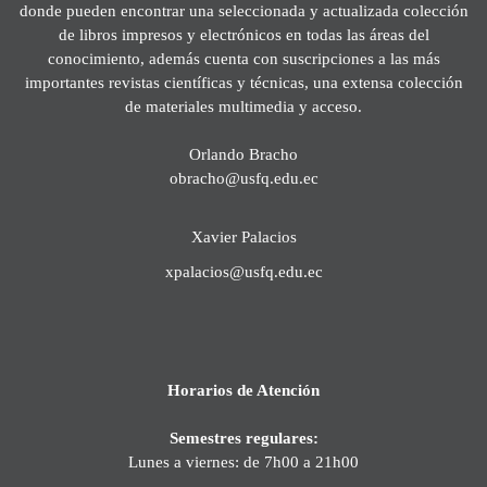
donde pueden encontrar una seleccionada y actualizada colección
de libros impresos y electrónicos en todas las áreas del
conocimiento, además cuenta con suscripciones a las más
importantes revistas científicas y técnicas, una extensa colección
de materiales multimedia y acceso.
Orlando Bracho
obracho@usfq.edu.ec
Xavier Palacios
xpalacios@usfq.edu.ec
Horarios de Atención
Semestres regulares:
Lunes a viernes: de 7h00 a 21h00