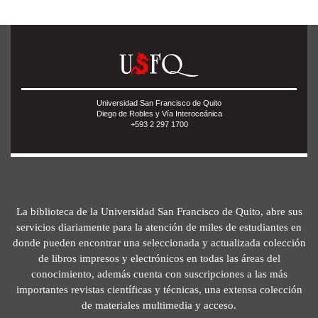
Universidad San Francisco de Quito
Diego de Robles y Vía Interoceánica
+593 2 297 1700
La biblioteca de la Universidad San Francisco de Quito, abre sus
servicios diariamente para la atención de miles de estudiantes en
donde pueden encontrar una seleccionada y actualizada colección
de libros impresos y electrónicos en todas las áreas del
conocimiento, además cuenta con suscripciones a las más
importantes revistas científicas y técnicas, una extensa colección
de materiales multimedia y acceso.