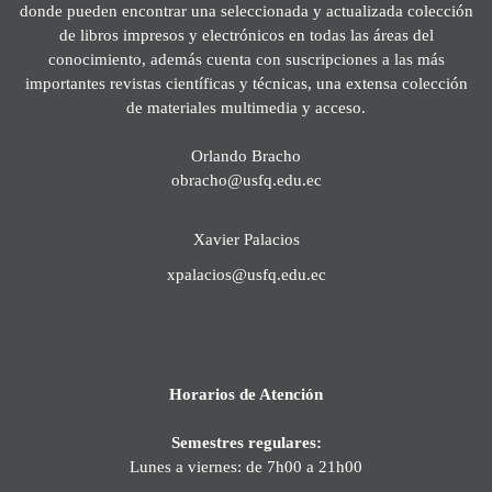
donde pueden encontrar una seleccionada y actualizada colección
de libros impresos y electrónicos en todas las áreas del
conocimiento, además cuenta con suscripciones a las más
importantes revistas científicas y técnicas, una extensa colección
de materiales multimedia y acceso.
Orlando Bracho
obracho@usfq.edu.ec
Xavier Palacios
xpalacios@usfq.edu.ec
Horarios de Atención
Semestres regulares:
Lunes a viernes: de 7h00 a 21h00