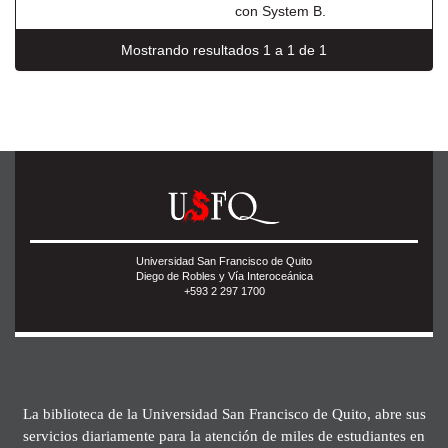
con System B.
Mostrando resultados 1 a 1 de 1
Universidad San Francisco de Quito
Diego de Robles y Vía Interoceánica
+593 2 297 1700
La biblioteca de la Universidad San Francisco de Quito, abre sus
servicios diariamente para la atención de miles de estudiantes en