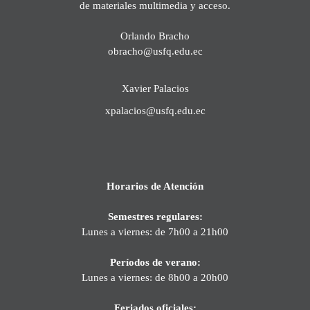
de materiales multimedia y acceso.
Orlando Bracho
obracho@usfq.edu.ec
Xavier Palacios
xpalacios@usfq.edu.ec
Horarios de Atención
Semestres regulares:
Lunes a viernes: de 7h00 a 21h00
Períodos de verano:
Lunes a viernes: de 8h00 a 20h00
Feriados oficiales: