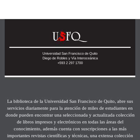
Universidad San Francisco de Quito
Diego de Robles y Vía Interoceánica
+593 2 297 1700
La biblioteca de la Universidad San Francisco de Quito, abre sus
servicios diariamente para la atención de miles de estudiantes en
donde pueden encontrar una seleccionada y actualizada colección
de libros impresos y electrónicos en todas las áreas del
conocimiento, además cuenta con suscripciones a las más
importantes revistas científicas y técnicas, una extensa colección