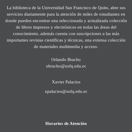
La biblioteca de la Universidad San Francisco de Quito, abre sus
servicios diariamente para la atención de miles de estudiantes en
donde pueden encontrar una seleccionada y actualizada colección
de libros impresos y electrónicos en todas las áreas del
conocimiento, además cuenta con suscripciones a las más
importantes revistas científicas y técnicas, una extensa colección
de materiales multimedia y acceso.
Orlando Bracho
obracho@usfq.edu.ec
Xavier Palacios
xpalacios@usfq.edu.ec
Horarios de Atención