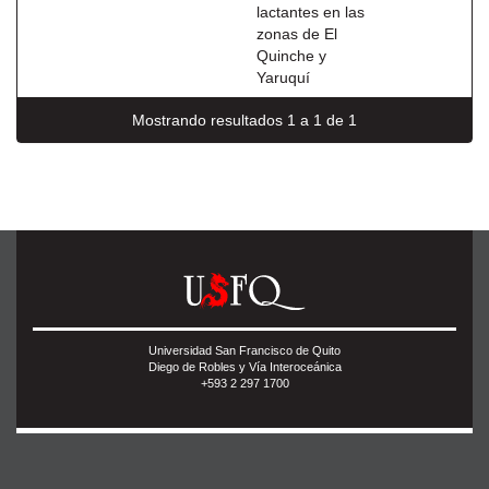
lactantes en las
zonas de El
Quinche y
Yaruquí
Mostrando resultados 1 a 1 de 1
Universidad San Francisco de Quito
Diego de Robles y Vía Interoceánica
+593 2 297 1700