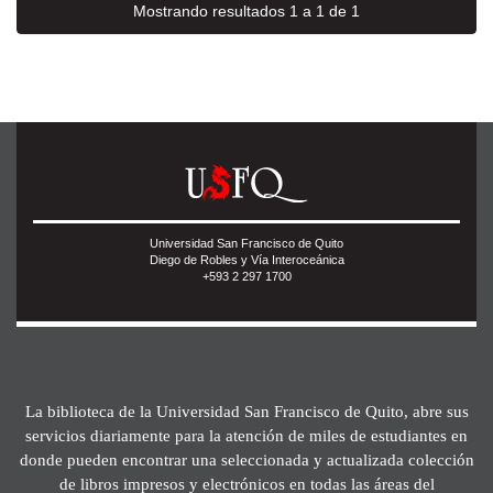
Mostrando resultados 1 a 1 de 1
Universidad San Francisco de Quito
Diego de Robles y Vía Interoceánica
+593 2 297 1700
La biblioteca de la Universidad San Francisco de Quito, abre sus
servicios diariamente para la atención de miles de estudiantes en
donde pueden encontrar una seleccionada y actualizada colección
de libros impresos y electrónicos en todas las áreas del