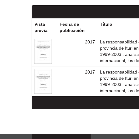
Vista
Fecha de
Título
previa
publicación
2017
La responsabilidad 
provincia de Ituri 
1999-2003 : análisi
internacional, los 
2017
La responsabilidad 
provincia de Ituri 
1999-2003 : análisi
internacional, los 