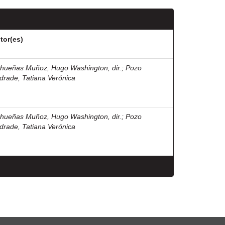
tor(es)
hueñas Muñoz, Hugo Washington, dir.
;
Pozo
drade, Tatiana Verónica
hueñas Muñoz, Hugo Washington, dir.
;
Pozo
drade, Tatiana Verónica