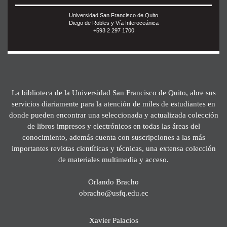
Universidad San Francisco de Quito
Diego de Robles y Vía Interoceánica
+593 2 297 1700
La biblioteca de la Universidad San Francisco de Quito, abre sus
servicios diariamente para la atención de miles de estudiantes en
donde pueden encontrar una seleccionada y actualizada colección
de libros impresos y electrónicos en todas las áreas del
conocimiento, además cuenta con suscripciones a las más
importantes revistas científicas y técnicas, una extensa colección
de materiales multimedia y acceso.
Orlando Bracho
obracho@usfq.edu.ec
Xavier Palacios