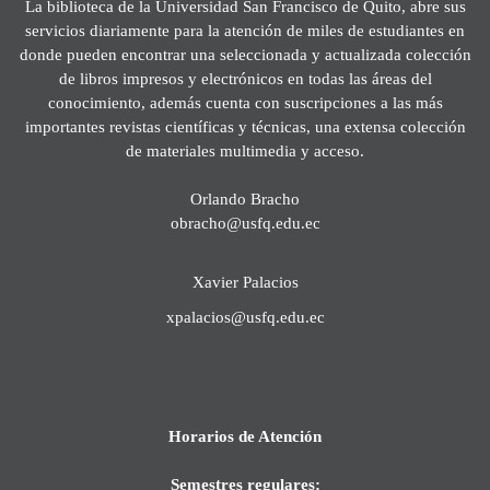
La biblioteca de la Universidad San Francisco de Quito, abre sus
servicios diariamente para la atención de miles de estudiantes en
donde pueden encontrar una seleccionada y actualizada colección
de libros impresos y electrónicos en todas las áreas del
conocimiento, además cuenta con suscripciones a las más
importantes revistas científicas y técnicas, una extensa colección
de materiales multimedia y acceso.
Orlando Bracho
obracho@usfq.edu.ec
Xavier Palacios
xpalacios@usfq.edu.ec
Horarios de Atención
Semestres regulares: