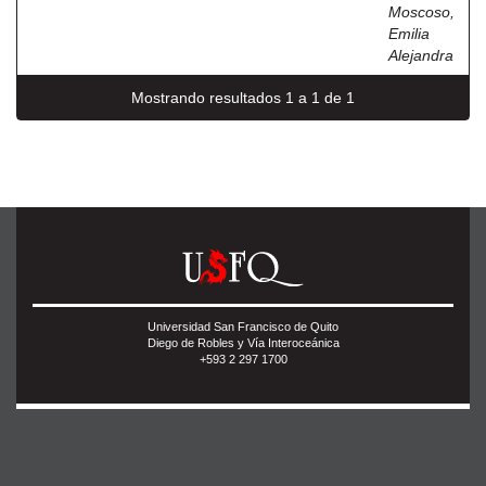
Moscoso,
Emilia
Alejandra
Mostrando resultados 1 a 1 de 1
Universidad San Francisco de Quito
Diego de Robles y Vía Interoceánica
+593 2 297 1700