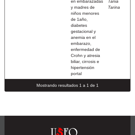
en embarazadas
Tania
y madres de
Tarina
niños menores
de 1año,
diabetes
gestacional y
anemia en el
embarazo,
enfermedad de
Crohn y atresia
biliar, cirrosis e
hipertensión
portal
Mostrando resultados 1 a 1 de 1