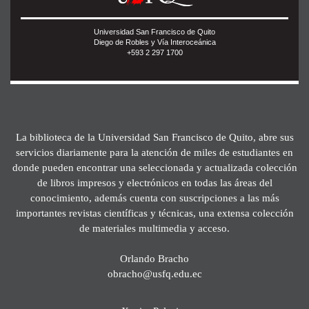
Universidad San Francisco de Quito
Diego de Robles y Vía Interoceánica
+593 2 297 1700
La biblioteca de la Universidad San Francisco de Quito, abre sus
servicios diariamente para la atención de miles de estudiantes en
donde pueden encontrar una seleccionada y actualizada colección
de libros impresos y electrónicos en todas las áreas del
conocimiento, además cuenta con suscripciones a las más
importantes revistas científicas y técnicas, una extensa colección
de materiales multimedia y acceso.
Orlando Bracho
obracho@usfq.edu.ec