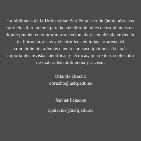
La biblioteca de la Universidad San Francisco de Quito, abre sus
servicios diariamente para la atención de miles de estudiantes en
donde pueden encontrar una seleccionada y actualizada colección
de libros impresos y electrónicos en todas las áreas del
conocimiento, además cuenta con suscripciones a las más
importantes revistas científicas y técnicas, una extensa colección
de materiales multimedia y acceso.
Orlando Bracho
obracho@usfq.edu.ec
Xavier Palacios
xpalacios@usfq.edu.ec