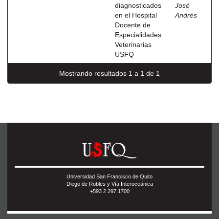
diagnosticados
José
en el Hospital
Andrés
Docente de
Especialidades
Veterinarias
USFQ
Mostrando resultados 1 a 1 de 1
Universidad San Francisco de Quito
Diego de Robles y Vía Interoceánica
+593 2 297 1700