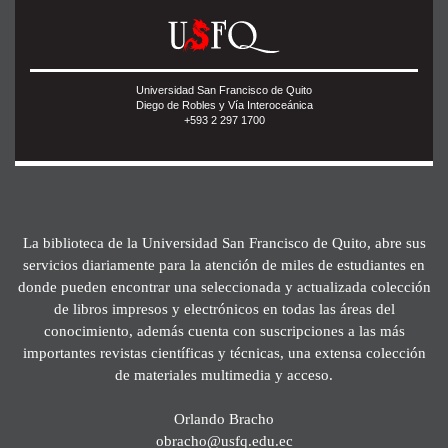
Universidad San Francisco de Quito
Diego de Robles y Vía Interoceánica
+593 2 297 1700
La biblioteca de la Universidad San Francisco de Quito, abre sus
servicios diariamente para la atención de miles de estudiantes en
donde pueden encontrar una seleccionada y actualizada colección
de libros impresos y electrónicos en todas las áreas del
conocimiento, además cuenta con suscripciones a las más
importantes revistas científicas y técnicas, una extensa colección
de materiales multimedia y acceso.
Orlando Bracho
obracho@usfq.edu.ec