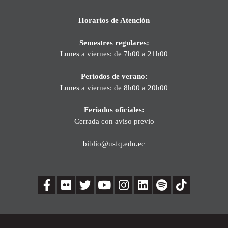
Horarios de Atención
Semestres regulares:
Lunes a viernes: de 7h00 a 21h00
Períodos de verano:
Lunes a viernes: de 8h00 a 20h00
Feriados oficiales:
Cerrada con aviso previo
biblio@usfq.edu.ec