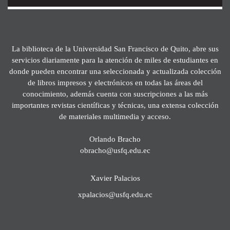
La biblioteca de la Universidad San Francisco de Quito, abre sus
servicios diariamente para la atención de miles de estudiantes en
donde pueden encontrar una seleccionada y actualizada colección
de libros impresos y electrónicos en todas las áreas del
conocimiento, además cuenta con suscripciones a las más
importantes revistas científicas y técnicas, una extensa colección
de materiales multimedia y acceso.
Orlando Bracho
obracho@usfq.edu.ec
Xavier Palacios
xpalacios@usfq.edu.ec