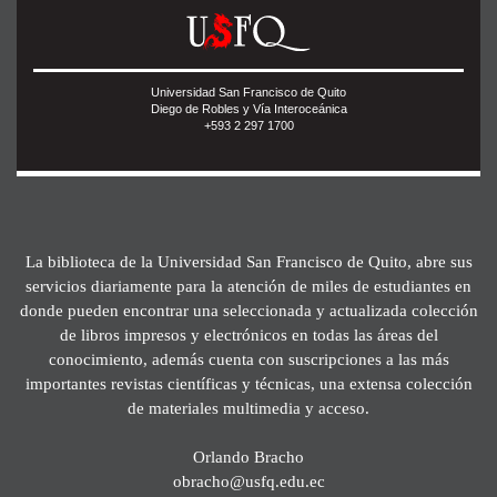
Universidad San Francisco de Quito
Diego de Robles y Vía Interoceánica
+593 2 297 1700
La biblioteca de la Universidad San Francisco de Quito, abre sus
servicios diariamente para la atención de miles de estudiantes en
donde pueden encontrar una seleccionada y actualizada colección
de libros impresos y electrónicos en todas las áreas del
conocimiento, además cuenta con suscripciones a las más
importantes revistas científicas y técnicas, una extensa colección
de materiales multimedia y acceso.
Orlando Bracho
obracho@usfq.edu.ec