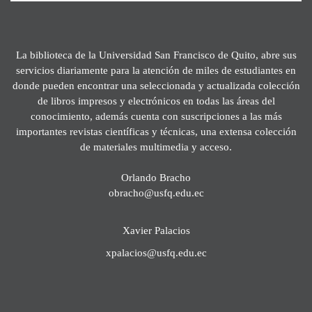
La biblioteca de la Universidad San Francisco de Quito, abre sus
servicios diariamente para la atención de miles de estudiantes en
donde pueden encontrar una seleccionada y actualizada colección
de libros impresos y electrónicos en todas las áreas del
conocimiento, además cuenta con suscripciones a las más
importantes revistas científicas y técnicas, una extensa colección
de materiales multimedia y acceso.
Orlando Bracho
obracho@usfq.edu.ec
Xavier Palacios
xpalacios@usfq.edu.ec