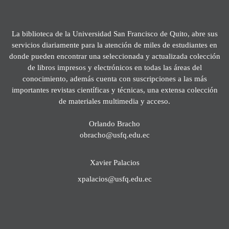
La biblioteca de la Universidad San Francisco de Quito, abre sus
servicios diariamente para la atención de miles de estudiantes en
donde pueden encontrar una seleccionada y actualizada colección
de libros impresos y electrónicos en todas las áreas del
conocimiento, además cuenta con suscripciones a las más
importantes revistas científicas y técnicas, una extensa colección
de materiales multimedia y acceso.
Orlando Bracho
obracho@usfq.edu.ec
Xavier Palacios
xpalacios@usfq.edu.ec