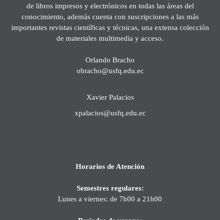
de libros impresos y electrónicos en todas las áreas del
conocimiento, además cuenta con suscripciones a las más
importantes revistas científicas y técnicas, una extensa colección
de materiales multimedia y acceso.
Orlando Bracho
obracho@usfq.edu.ec
Xavier Palacios
xpalacios@usfq.edu.ec
Horarios de Atención
Semestres regulares:
Lunes a viernes: de 7h00 a 21h00