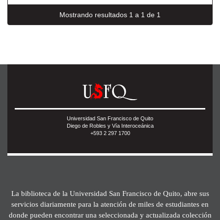
Mostrando resultados 1 a 1 de 1
Universidad San Francisco de Quito
Diego de Robles y Vía Interoceánica
+593 2 297 1700
La biblioteca de la Universidad San Francisco de Quito, abre sus
servicios diariamente para la atención de miles de estudiantes en
donde pueden encontrar una seleccionada y actualizada colección