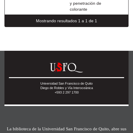
y penetración de
colorante
Mostrando resultados 1 a 1 de 1
Universidad San Francisco de Quito
Diego de Robles y Vía Interoceánica
+593 2 297 1700
La biblioteca de la Universidad San Francisco de Quito, abre sus