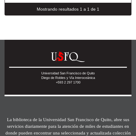
Mostrando resultados 1 a 1 de 1
Universidad San Francisco de Quito
Diego de Robles y Vía Interoceánica
+593 2 297 1700
La biblioteca de la Universidad San Francisco de Quito, abre sus
servicios diariamente para la atención de miles de estudiantes en
donde pueden encontrar una seleccionada y actualizada colección