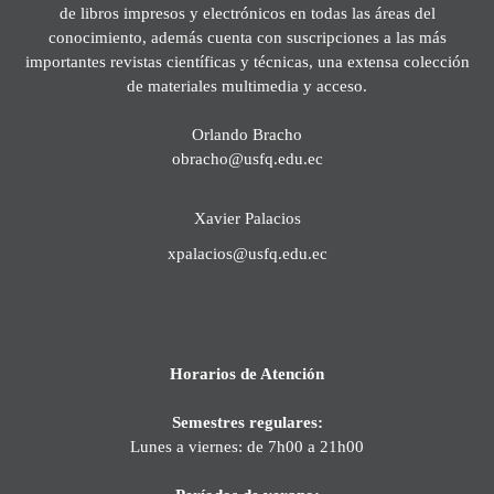
de libros impresos y electrónicos en todas las áreas del
conocimiento, además cuenta con suscripciones a las más
importantes revistas científicas y técnicas, una extensa colección
de materiales multimedia y acceso.
Orlando Bracho
obracho@usfq.edu.ec
Xavier Palacios
xpalacios@usfq.edu.ec
Horarios de Atención
Semestres regulares:
Lunes a viernes: de 7h00 a 21h00